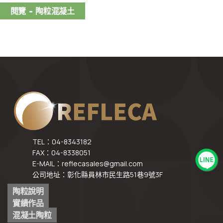
閱覽 - 陶粒混凝土
TEL：04-8343182
FAX：04-8338051
E-MAIL：reflecasales@gmail.com
公司地址：彰化縣員林市民生路51巷9號3F
陶粒說明
實績作品
混凝土陶粒