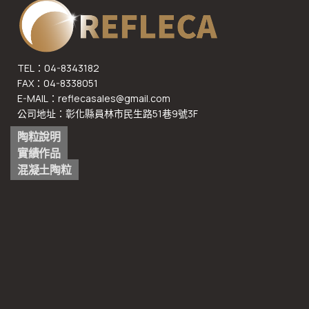
TEL：04-8343182
FAX：04-8338051
E-MAIL：reflecasales@gmail.com
公司地址：彰化縣員林市民生路51巷9號3F
陶粒說明
實績作品
混凝土陶粒