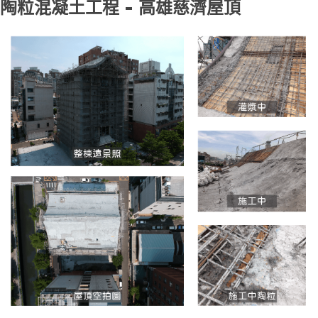
陶粒混凝土工程 - 高雄慈濟屋頂